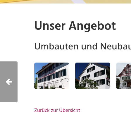
Unser Angebot
Umbauten und Neuba
Zurück zur Übersicht