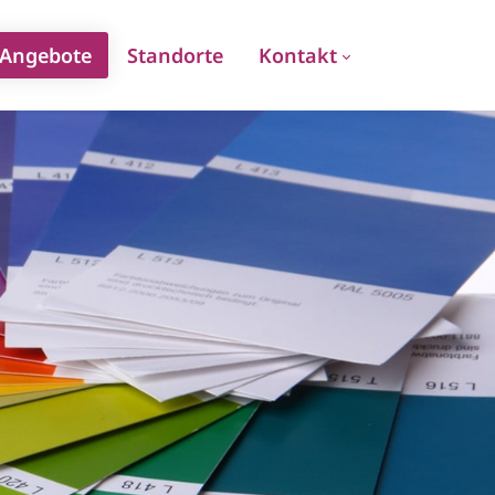
Angebote
Standorte
Kontakt