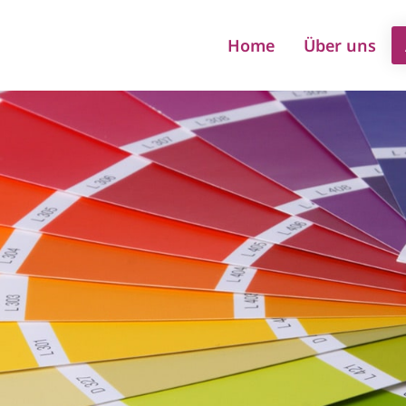
Home
Über uns