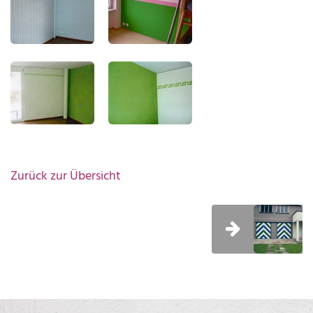
Zurück zur Übersicht