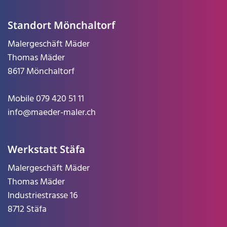
Standort Mönchaltorf
Malergeschäft Mäder
Thomas Mäder
8617 Mönchaltorf
Mobile
079 420 51 11
info@maeder-maler.ch
Werkstatt Stäfa
Malergeschäft Mäder
Thomas Mäder
Industriestrasse 16
8712 Stäfa