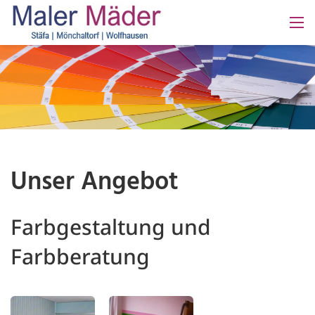
Unser Angebot
Farbgestaltung und
Farbberatung